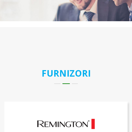
FURNIZORI