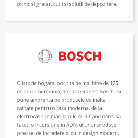
picnic si gratar, cutii si solutii de depozitare.
O istorie bogata, pornita de mai bine de 125
de ani in Germania, de catre Robert Bosch, isi
pune amprenta pe produsele de inalta
calitate pentru o casa moderna, de la
electrocasnice mari la cele mici. Cand doriti sa
faceti o incursiune in ADN-ul unor produse
precise, de incredere si cu in design modern,