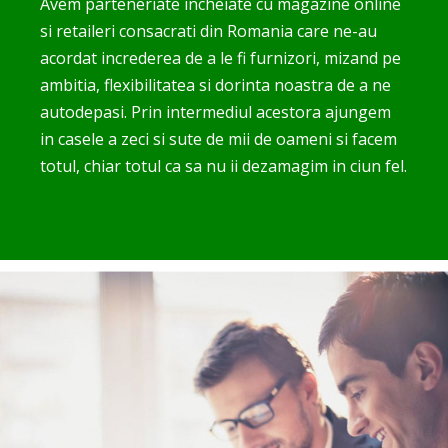
Avem parteneriate incheiate cu magazine online
si retaileri consacrati din Romania care ne-au
acordat increderea de a le fi furnizori, mizand pe
ambitia, flexibilitatea si dorinta noastra de a ne
autodepasi. Prin intermediul acestora ajungem
in casele a zeci si sute de mii de oameni si facem
totul, chiar totul ca sa nu ii dezamagim in ciun fel.