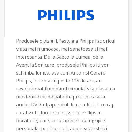
Produsele diviziei Lifestyle a Philips fac oricui
viata mai frumoasa, mai sanatoasa si mai
interesanta. De la Saeco la Lumea, de la
Avent la Sonicare, produsele Philips iti vor
schimba lumea, asa cum Anton si Gerard
Philips, in urma cu peste 125 de ani, au
revolutionat iluminatul mondial si au lasat ca
mostenire mii de patente precum caseta
audio, DVD-ul, aparatul de ras electric cu cap
rotativ etc. Incearca inovatiile Philips in
bucatarie, baie, la curatenie sau ingrijire
personala, pentru copii, adulti si varstnici.