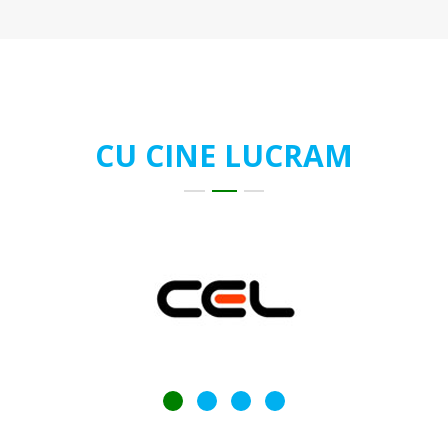
CU CINE LUCRAM