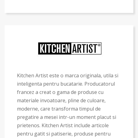
Kitchen Artist este o marca originala, utila si
inteligenta pentru bucatarie. Producatorul
francez a creat o gama de produse cu
materiale invoatoare, pline de culoare,
moderne, care transforma timpul de
pregatire a mesei intr-un moment placut si
prietenos. Kitchen Artist include articole
pentru gatit si patiserie, produse pentru