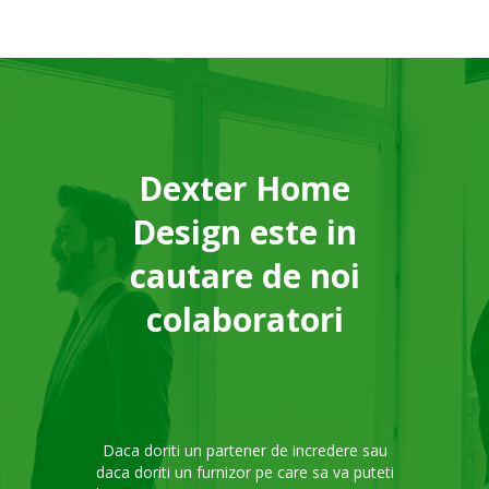
Dexter Home
Design este in
cautare de noi
colaboratori
Daca doriti un partener de incredere sau
daca doriti un furnizor pe care sa va puteti