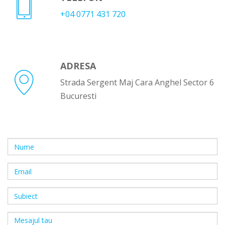
+04 0771 431 720
ADRESA
Strada Sergent Maj Cara Anghel Sector 6
Bucuresti