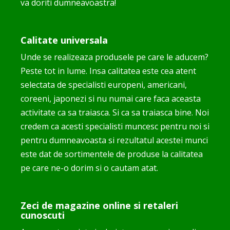
va doriti dumneavoastra!
Calitate universala
Unde se realizeaza produsele pe care le aducem?
Peste tot in lume. Insa calitatea este cea atent
selectata de specialisti europeni, americani,
coreeni, japonezi si nu numai care faca aceasta
activitate ca sa traiasca. Si ca sa traiasca bine. Noi
credem ca acesti specialisti muncesc pentru noi si
pentru dumneavoasta si rezultatul acestei munci
este dat de sortimentele de produse la calitatea
pe care ne-o dorim si o cautam atat.
Zeci de magazine online si retaleri
cunoscuti